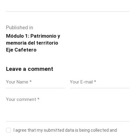
Published in
Módulo 1: Patrimonio y
memoria del territorio
Eje Cafetero
Leave a comment
I agree that my submitted data is being collected and