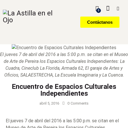
0
Contáctanos
El jueves 7 de abril del 2016 a las 5:00 p.m. se citan en el Museo
de Arte de Pereira los Espacios Culturales Independientes: La
Cuadra, Cineclub La Florida, Armada 62, El garaje de Artes y
Oficios, SALAESTRECHA, La Escuela Imaginaria y La Cuenca.
Encuentro de Espacios Culturales
Independientes
abril 5, 2016
0
Comments
El jueves 7 de abril del 2016 a las 5:00 p.m. se citan en el
Museo de Arte de Pereira los Espacios Culturales