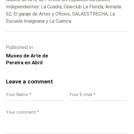
Independientes: La Cuadra, Cineclub La Florida, Armada
62, El garaje de Artes y Oficios, SALAESTRECHA, La
Escuela Imaginaria y La Cuenca.
Published in
Museo de Arte de
Pereira en Abril
Leave a comment