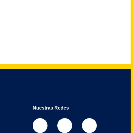
Nuestras Redes