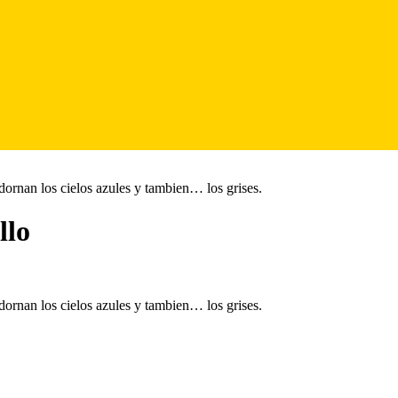
adornan los cielos azules y tambien… los grises.
llo
adornan los cielos azules y tambien… los grises.