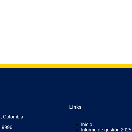
Links
o, Colombia
Inicio
3 9996
Informe de gestión 2025