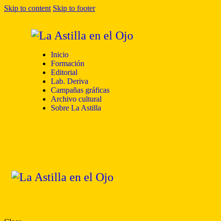
Skip to content
Skip to footer
Inicio
Formación
Editorial
Lab. Deriva
Campañas gráficas
Archivo cultural
Sobre La Astilla