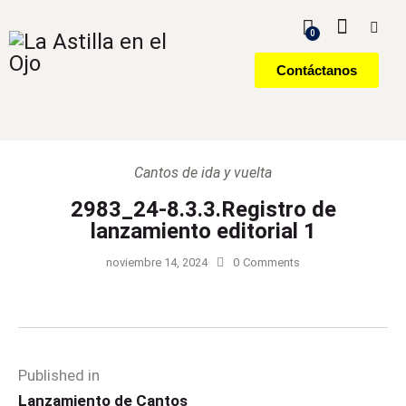
0
Contáctanos
Cantos de ida y vuelta
2983_24-8.3.3.Registro de
lanzamiento editorial 1
noviembre 14, 2024
0
Comments
Published in
Lanzamiento de Cantos