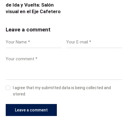
de Ida y Vuelta: Salón
visual en el Eje Cafetero
Leave a comment
I agree that my submitted data is being collected and
stored.