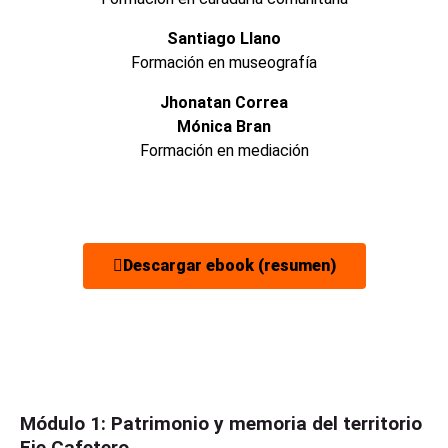
Santiago Llano
Formación en museografía
Jhonatan Correa
Mónica Bran
Formación en mediación
Descargar ebook (resumen)
Módulo 1: Patrimonio y memoria del territorio
Eje Cafetero