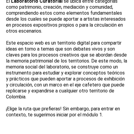
El
Laboratorio Curatorial
se ubica entre categorías
como patrimonio, creación, mediación y comunidad,
comprendiendo estos como elementos fundamentales
desde los cuales se puede aportar a artistas interesados
en procesos expositivos propios o para la circulación en
otros escenarios.
Este espacio web es un territorio digital para compartir
ideas en torno a temas que son debates vivos y son
claves para los procesos creativos que se abordan desde
la memoria patrimonial de los territorios. De este modo, la
memoria social del laboratorio, se construye como un
instrumento para estudiar y explorar conceptos teóricos
y prácticos que pueden aportar a procesos de exhibición
y circulación, con un marco en el eje cafetero que puede
replicarse y expandirse a cualquier otro territorio de
Colombia.
¡Elige la ruta que prefieras! Sin embargo, para entrar en
contexto, te sugerimos iniciar por el módulo 1.