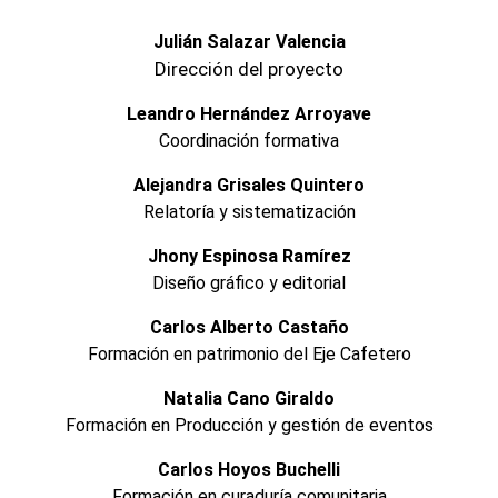
Julián Salazar Valencia
Dirección del proyecto
Leandro Hernández Arroyave
Coordinación formativa
Alejandra Grisales Quintero
Relatoría y sistematización
Jhony Espinosa Ramírez
Diseño gráfico y editorial
Carlos Alberto Castaño
Formación en patrimonio del Eje Cafetero
Natalia Cano Giraldo
Formación en Producción y gestión de eventos
Carlos Hoyos Buchelli
Formación en curaduría comunitaria