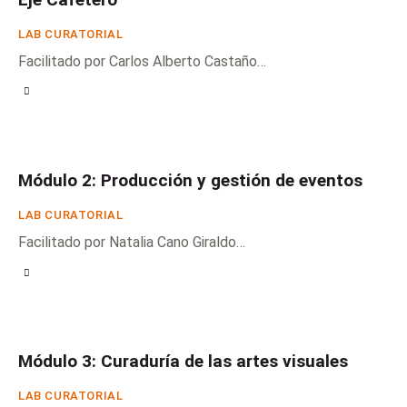
LAB CURATORIAL
Facilitado por Carlos Alberto Castaño…
Módulo 2: Producción y gestión de eventos
LAB CURATORIAL
Facilitado por Natalia Cano Giraldo…
Módulo 3: Curaduría de las artes visuales
LAB CURATORIAL