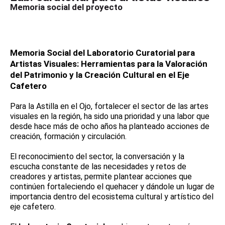
Memoria social del proyecto
Memoria Social del Laboratorio Curatorial para
Artistas Visuales: Herramientas para la Valoración
del Patrimonio y la Creación Cultural en el Eje
Cafetero
Para la Astilla en el Ojo, fortalecer el sector de las artes
visuales en la región, ha sido una prioridad y una labor que
desde hace más de ocho años ha planteado acciones de
creación, formación y circulación.
El reconocimiento del sector, la conversación y la
escucha constante de las necesidades y retos de
creadores y artistas, permite plantear acciones que
continúen fortaleciendo el quehacer y dándole un lugar de
importancia dentro del ecosistema cultural y artístico del
eje cafetero.