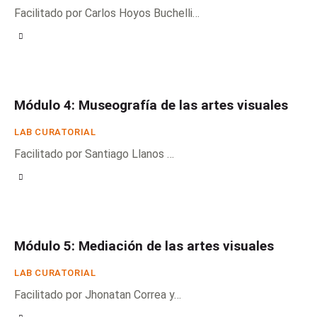
Facilitado por Carlos Hoyos Buchelli…
Módulo 4: Museografía de las artes visuales
LAB CURATORIAL
Facilitado por Santiago Llanos …
Módulo 5: Mediación de las artes visuales
LAB CURATORIAL
Facilitado por Jhonatan Correa y…