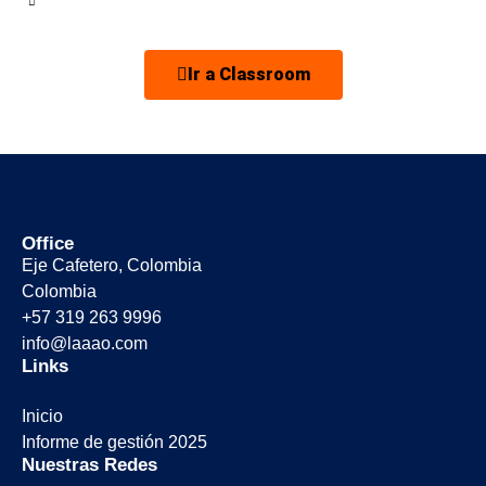
Ir a Classroom
Office
Eje Cafetero, Colombia
Colombia
+57 319 263 9996
info@laaao.com
Links
Inicio
Informe de gestión 2025
Nuestras Redes