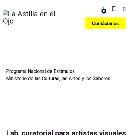
0
Contáctanos
Programa Nacional de Estímulos
Ministerio de las Culturas, las Artes y los Saberes
Lab. curatorial para artistas visuales