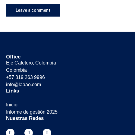
Office
Eje Cafetero, Colombia
Colombia
+57 319 263 9996
info@laaao.com
Links
Inicio
Informe de gestión 2025
Nuestras Redes