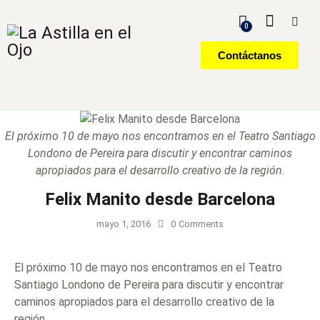
0
Contáctanos
El próximo 10 de mayo nos encontramos en el Teatro Santiago
Londono de Pereira para discutir y encontrar caminos
apropiados para el desarrollo creativo de la región.
Felix Manito desde Barcelona
mayo 1, 2016
0
Comments
El próximo 10 de mayo nos encontramos en el Teatro
Santiago Londono de Pereira para discutir y encontrar
caminos apropiados para el desarrollo creativo de la
región.