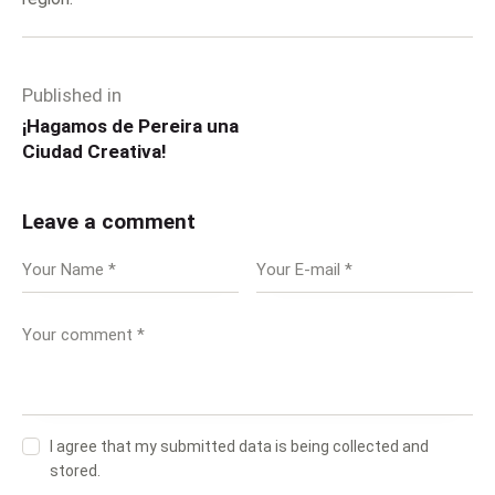
Published in
¡Hagamos de Pereira una
Ciudad Creativa!
Leave a comment
I agree that my submitted data is being collected and
stored.