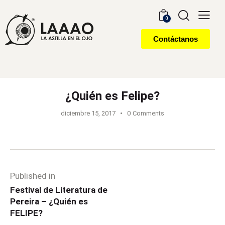
0
Contáctanos
¿Quién es Felipe?
diciembre 15, 2017
0
Comments
Published in
Festival de Literatura de
Pereira – ¿Quién es
FELIPE?