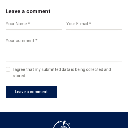
Leave a comment
I agree that my submitted data is being collected and
stored.