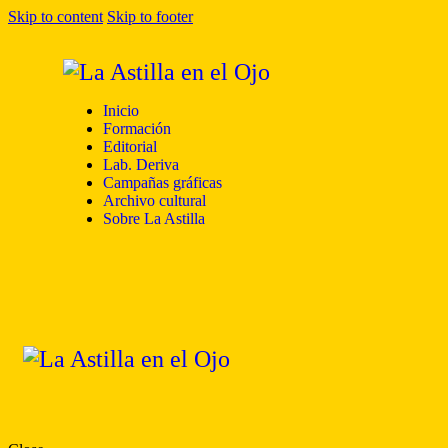
Skip to content
Skip to footer
Inicio
Formación
Editorial
Lab. Deriva
Campañas gráficas
Archivo cultural
Sobre La Astilla