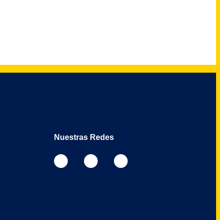
Nuestras Redes