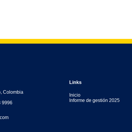
Links
o, Colombia
Inicio
Informe de gestión 2025
3 9996
.com