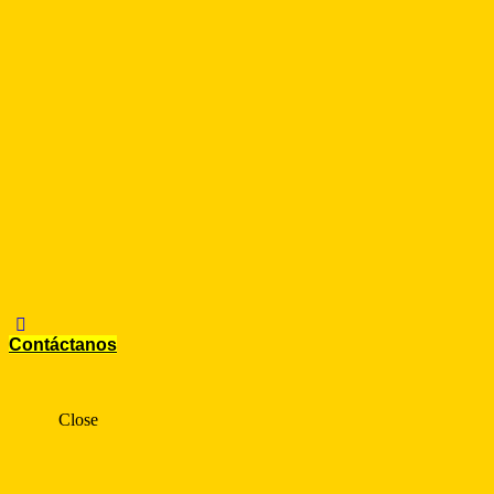
Contáctanos
Close