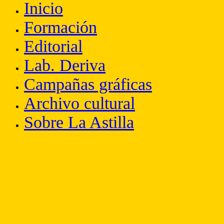
Inicio
Formación
Editorial
Lab. Deriva
Campañas gráficas
Archivo cultural
Sobre La Astilla