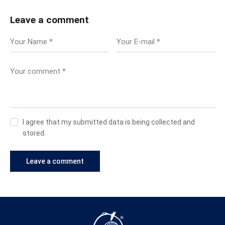
Leave a comment
I agree that my submitted data is being collected and
stored.