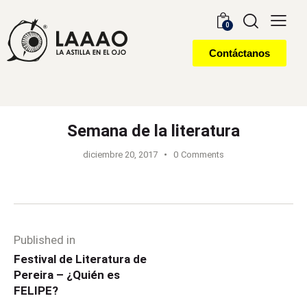
0
Contáctanos
Semana de la literatura
diciembre 20, 2017
0
Comments
Published in
Festival de Literatura de
Pereira – ¿Quién es
FELIPE?