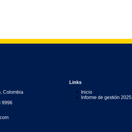
Links
o, Colombia
Inicio
Informe de gestión 2025
3 9996
.com