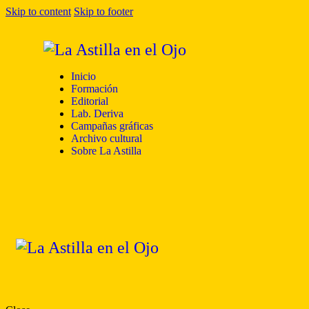
Skip to content
Skip to footer
Inicio
Formación
Editorial
Lab. Deriva
Campañas gráficas
Archivo cultural
Sobre La Astilla