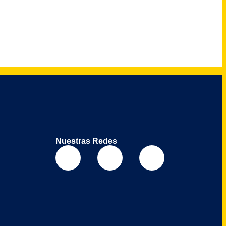
Nuestras Redes