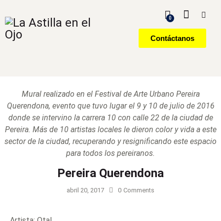
0
Contáctanos
Mural realizado en el Festival de Arte Urbano Pereira
Querendona, evento que tuvo lugar el 9 y 10 de julio de 2016
donde se intervino la carrera 10 con calle 22 de la ciudad de
Pereira. Más de 10 artistas locales le dieron color y vida a este
sector de la ciudad, recuperando y resignificando este espacio
para todos los pereiranos.
Pereira Querendona
abril 20, 2017
0
Comments
Artista: Otal