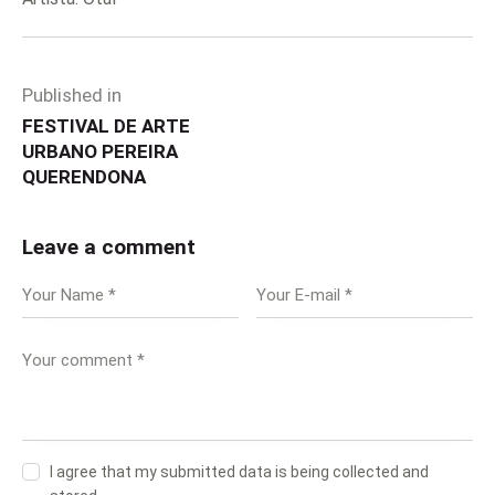
Published in
FESTIVAL DE ARTE
URBANO PEREIRA
QUERENDONA
Leave a comment
I agree that my submitted data is being collected and