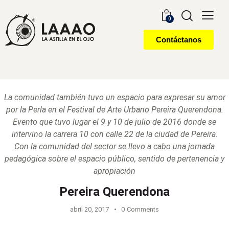
0
Contáctanos
La comunidad también tuvo un espacio para expresar su amor
por la Perla en el Festival de Arte Urbano Pereira Querendona.
Evento que tuvo lugar el 9 y 10 de julio de 2016 donde se
intervino la carrera 10 con calle 22 de la ciudad de Pereira.
Con la comunidad del sector se llevo a cabo una jornada
pedagógica sobre el espacio público, sentido de pertenencia y
apropiación
Pereira Querendona
abril 20, 2017
0
Comments