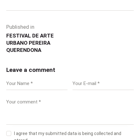
Published in
FESTIVAL DE ARTE
URBANO PEREIRA
QUERENDONA
Leave a comment
I agree that my submitted data is being collected and