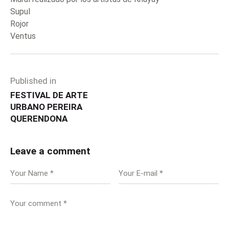
Supul
Rojor
Ventus
Published in
FESTIVAL DE ARTE
URBANO PEREIRA
QUERENDONA
Leave a comment