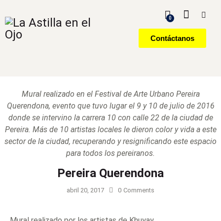
0
Contáctanos
Mural realizado en el Festival de Arte Urbano Pereira
Querendona, evento que tuvo lugar el 9 y 10 de julio de 2016
donde se intervino la carrera 10 con calle 22 de la ciudad de
Pereira. Más de 10 artistas locales le dieron color y vida a este
sector de la ciudad, recuperando y resignificando este espacio
para todos los pereiranos.
Pereira Querendona
abril 20, 2017
0
Comments
Mural realizado por los artistas de Khuyay