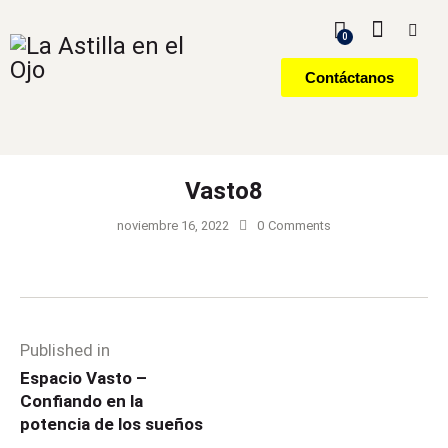
0
Contáctanos
Vasto8
noviembre 16, 2022
0
Comments
Published in
Espacio Vasto –
Confiando en la
potencia de los sueños