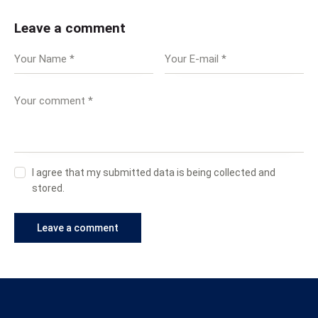
Leave a comment
I agree that my submitted data is being collected and
stored.