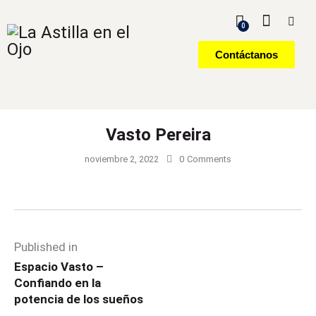
0
Contáctanos
Vasto Pereira
noviembre 2, 2022
0
Comments
Published in
Espacio Vasto –
Confiando en la
potencia de los sueños