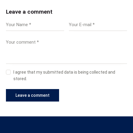
Leave a comment
I agree that my submitted data is being collected and
stored.