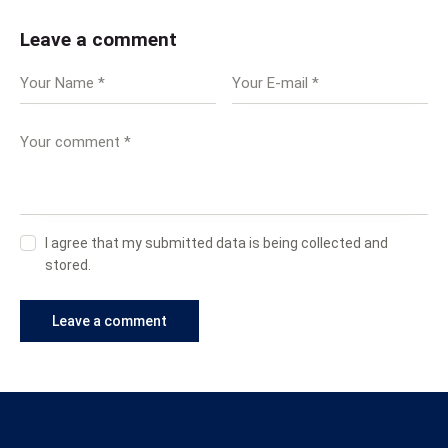
Leave a comment
I agree that my submitted data is being collected and
stored.