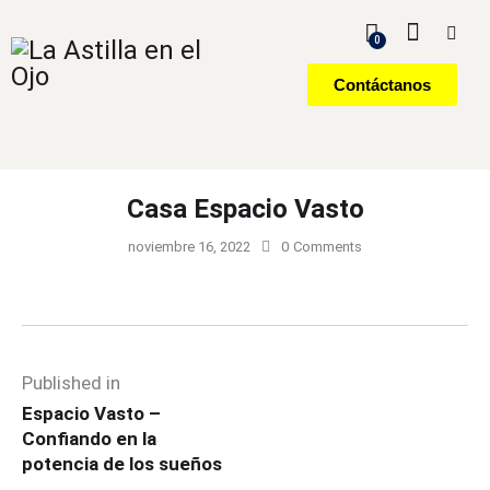
0
Contáctanos
Casa Espacio Vasto
noviembre 16, 2022
0
Comments
Published in
Espacio Vasto –
Confiando en la
potencia de los sueños