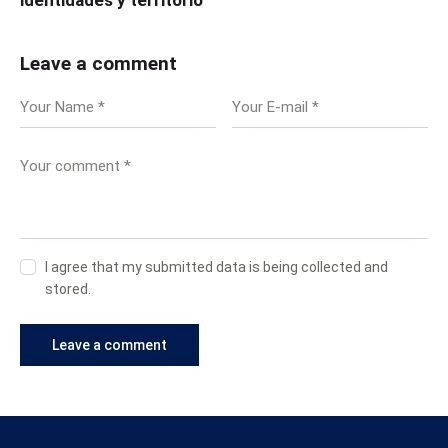
identidades y territorio
Leave a comment
I agree that my submitted data is being collected and
stored.