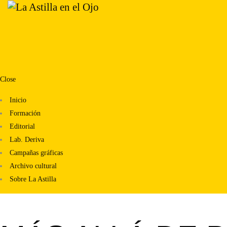
Close
Inicio
Formación
Editorial
Lab. Deriva
Campañas gráficas
Archivo cultural
Sobre La Astilla