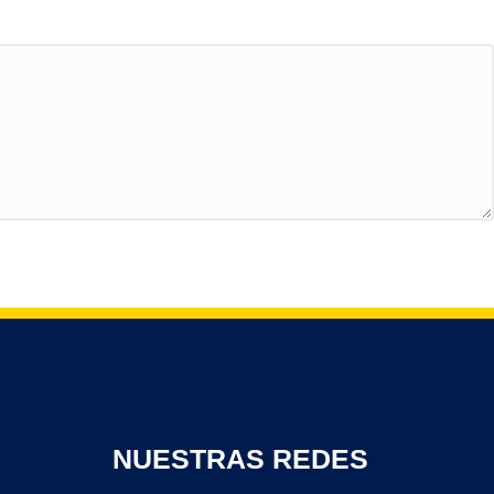
NUESTRAS REDES