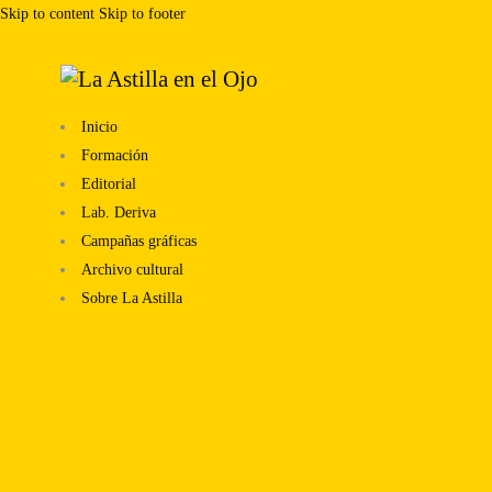
Skip to content
Skip to footer
Inicio
Formación
Editorial
Lab. Deriva
Campañas gráficas
Archivo cultural
Sobre La Astilla