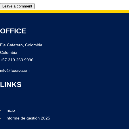
OFFICE
Eje Cafetero, Colombia
Colombia
+57 319 263 9996
info@laaao.com
LINKS
Inicio
Informe de gestión 2025