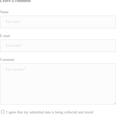
Leave a comment
Name
E-mail
Comment
I agree that my submitted data is being collected and stored.