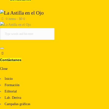
0 items
-
$0
0
Contáctanos
Close
Inicio
Formación
Editorial
Lab. Deriva
Campañas gráficas