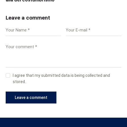
Leave a comment
I agree that my submitted data is being collected and
stored.