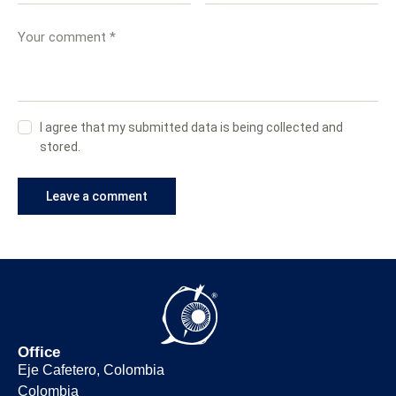
I agree that my submitted data is being collected and
stored.
Office
Eje Cafetero, Colombia
Colombia