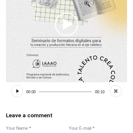
00:00
00:10
Leave a comment