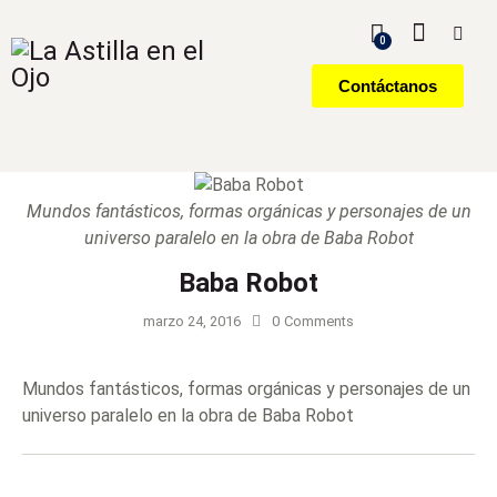
0
Contáctanos
Mundos fantásticos, formas orgánicas y personajes de un
universo paralelo en la obra de Baba Robot
Baba Robot
marzo 24, 2016
0
Comments
Mundos fantásticos, formas orgánicas y personajes de un
universo paralelo en la obra de Baba Robot