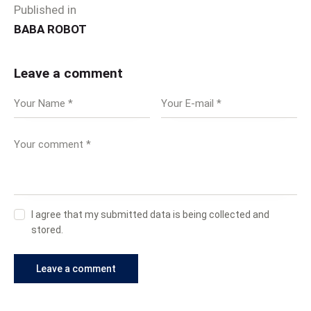
Published in
BABA ROBOT
Leave a comment
I agree that my submitted data is being collected and
stored.