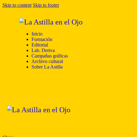
Skip to content
Skip to footer
Inicio
Formación
Editorial
Lab. Deriva
Campañas gráficas
Archivo cultural
Sobre La Astilla