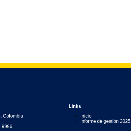
Links
o, Colombia
Inicio
Informe de gestión 2025
3 9996