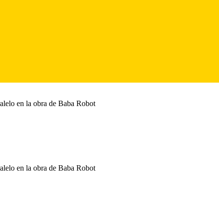
ralelo en la obra de Baba Robot
ralelo en la obra de Baba Robot