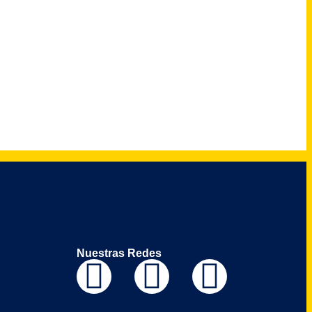
Nuestras Redes