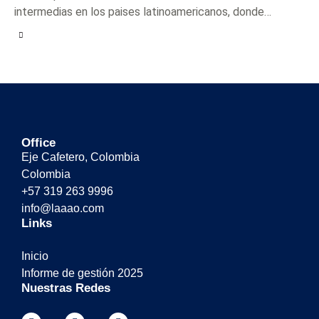
intermedias en los paises latinoamericanos, donde…
Office
Eje Cafetero, Colombia
Colombia
+57 319 263 9996
info@laaao.com
Links
Inicio
Informe de gestión 2025
Nuestras Redes