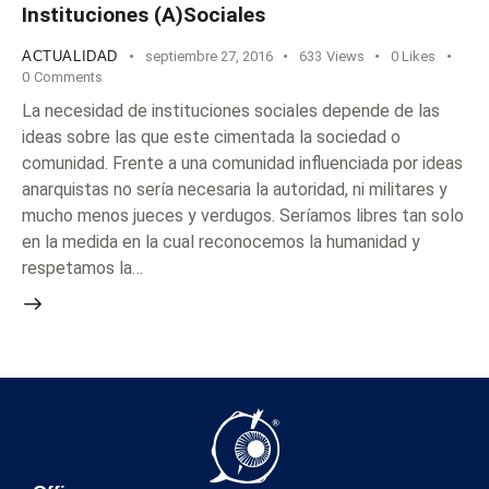
Instituciones (A)Sociales
ACTUALIDAD
septiembre 27, 2016
633
Views
0
Likes
0
Comments
La necesidad de instituciones sociales depende de las
ideas sobre las que este cimentada la sociedad o
comunidad. Frente a una comunidad influenciada por ideas
anarquistas no sería necesaria la autoridad, ni militares y
mucho menos jueces y verdugos. Seríamos libres tan solo
en la medida en la cual reconocemos la humanidad y
respetamos la…