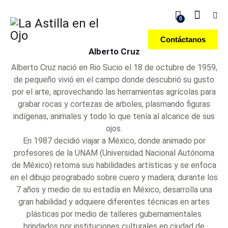
0
Contáctanos
Alberto Cruz
Alberto Cruz nació en Rio Sucio el 18 de octubre de 1959,
de pequeño vivió en el campo donde descubrió su gusto
por el arte, aprovechando las herramientas agrícolas para
grabar rocas y cortezas de arboles, plasmando figuras
indígenas, animales y todo lo que tenía al alcance de sus
ojos.
En 1987 decidió viajar a México, donde animado por
profesores de la UNAM (Universidad Nacional Autónoma
de México) retoma sus habilidades artísticas y se enfoca
en el dibujo pirograbado sobre cuero y madera; durante los
7 años y medio de su estadía en México, desarrolla una
gran habilidad y adquiere diferentes técnicas en artes
plásticas por medio de talleres gubernamentales
brindados por instituciones culturales en ciudad de