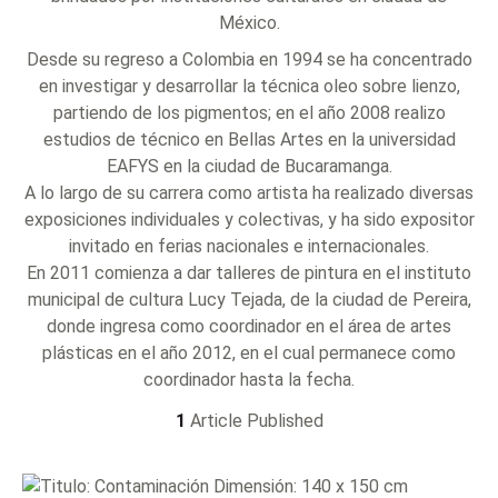
México.
Desde su regreso a Colombia en 1994 se ha concentrado
en investigar y desarrollar la técnica oleo sobre lienzo,
partiendo de los pigmentos; en el año 2008 realizo
estudios de técnico en Bellas Artes en la universidad
EAFYS en la ciudad de Bucaramanga.
A lo largo de su carrera como artista ha realizado diversas
exposiciones individuales y colectivas, y ha sido expositor
invitado en ferias nacionales e internacionales.
En 2011 comienza a dar talleres de pintura en el instituto
municipal de cultura Lucy Tejada, de la ciudad de Pereira,
donde ingresa como coordinador en el área de artes
plásticas en el año 2012, en el cual permanece como
coordinador hasta la fecha.
1
Article Published