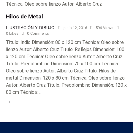
Hilos de Metal
ILUSTRACIÓN Y DIBUJO
junio 12, 2016
596
Views
0
Likes
0
Comments
Titulo: Indio Dimensión: 80 x 120 cm Técnica: Oleo sobre
lienzo Autor: Alberto Cruz Titulo: Reflejos Dimensión: 100
x 120 cm Técnica: Oleo sobre lienzo Autor: Alberto Cruz
Titulo: Precolombino Dimensión: 70 x 100 cm Técnica:
Oleo sobre lienzo Autor: Alberto Cruz Titulo: Hilos de
metal Dimensión: 120 x 80 cm Técnica: Oleo sobre lienzo
Autor: Alberto Cruz Titulo: Precolombino Dimensión: 120 x
80 cm Técnica:…