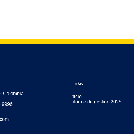
Links
o, Colombia
Inicio
Informe de gestión 2025
3 9996
.com