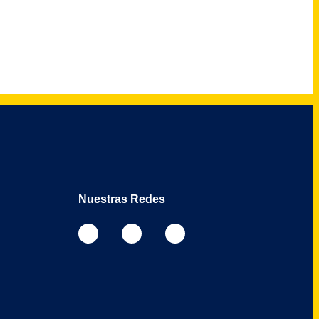
Nuestras Redes