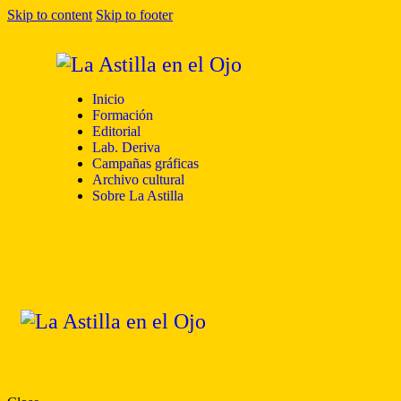
Skip to content
Skip to footer
Inicio
Formación
Editorial
Lab. Deriva
Campañas gráficas
Archivo cultural
Sobre La Astilla