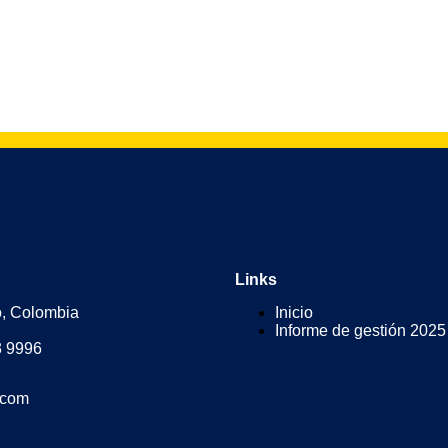
Links
o, Colombia
Inicio
Informe de gestión 2025
3 9996
.com