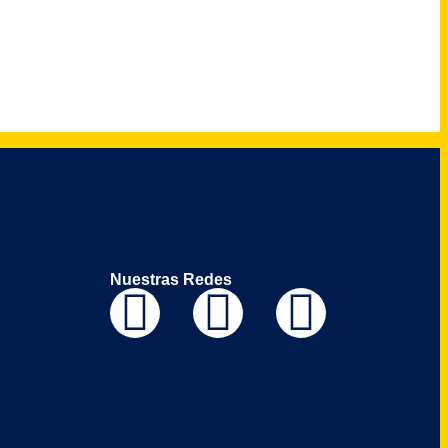
Nuestras Redes