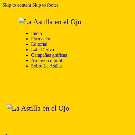
Skip to content
Skip to footer
Inicio
Formación
Editorial
Lab. Deriva
Campañas gráficas
Archivo cultural
Sobre La Astilla