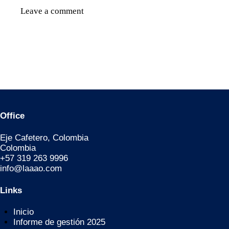
Office
Eje Cafetero, Colombia
Colombia
+57 319 263 9996
info@laaao.com
Links
Inicio
Informe de gestión 2025