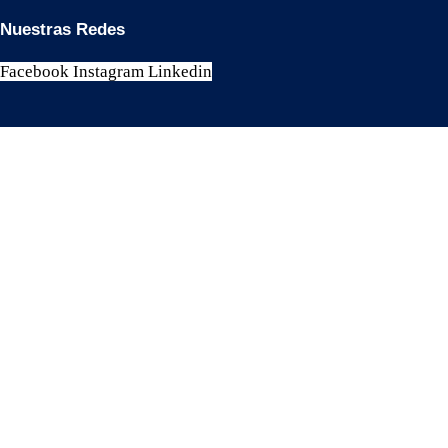
Nuestras Redes
Facebook
Instagram
Linkedin