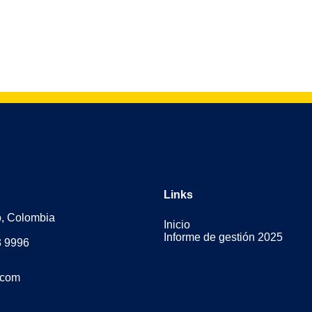
Links
o, Colombia
Inicio
Informe de gestión 2025
3 9996
.com