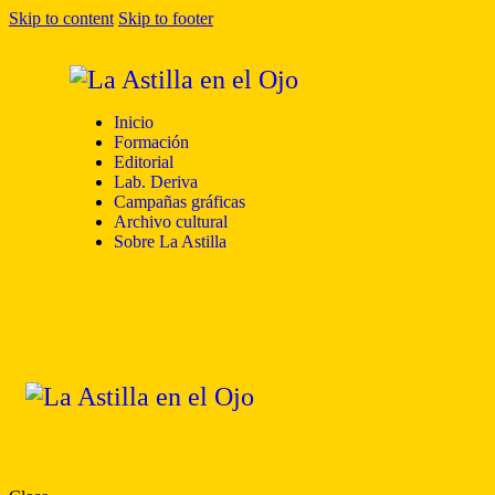
Skip to content
Skip to footer
Inicio
Formación
Editorial
Lab. Deriva
Campañas gráficas
Archivo cultural
Sobre La Astilla