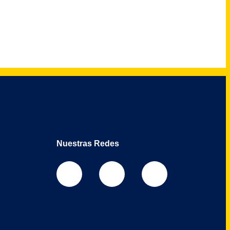
Nuestras Redes