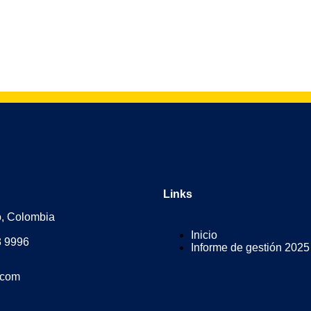
Links
o, Colombia
Inicio
3 9996
Informe de gestión 2025
.com