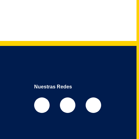
Nuestras Redes