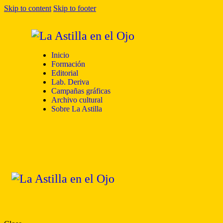
Skip to content
Skip to footer
Inicio
Formación
Editorial
Lab. Deriva
Campañas gráficas
Archivo cultural
Sobre La Astilla