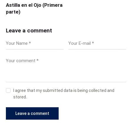
Astilla en el Ojo (Primera
parte)
Leave a comment
I agree that my submitted data is being collected and
stored.