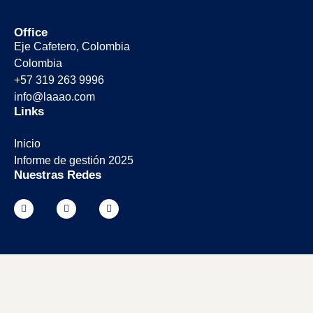
Office
Eje Cafetero, Colombia
Colombia
+57 319 263 9996
info@laaao.com
Links
Inicio
Informe de gestión 2025
Nuestras Redes