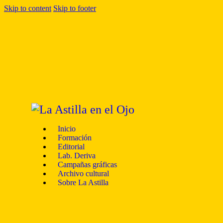
Skip to content
Skip to footer
Inicio
Formación
Editorial
Lab. Deriva
Campañas gráficas
Archivo cultural
Sobre La Astilla