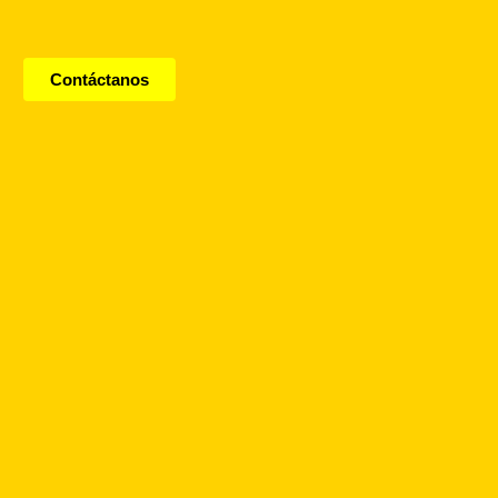
Contáctanos