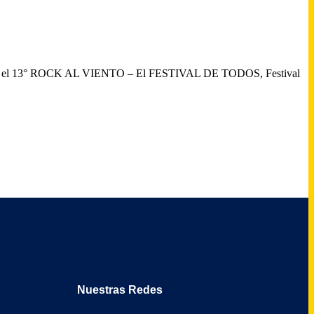
 misma es el 13° ROCK AL VIENTO – El FESTIVAL DE TODOS, Festival
Nuestras Redes