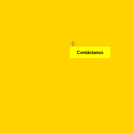
Contáctanos