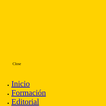
Close
Inicio
Formación
Editorial