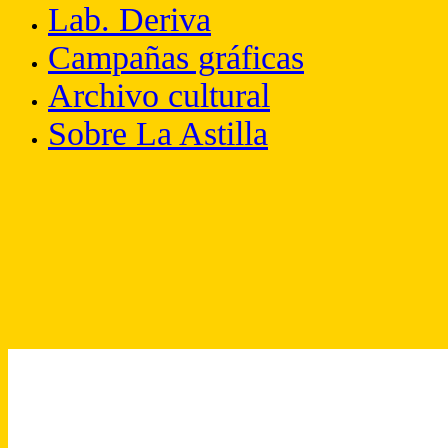
Lab. Deriva
Campañas gráficas
Archivo cultural
Sobre La Astilla