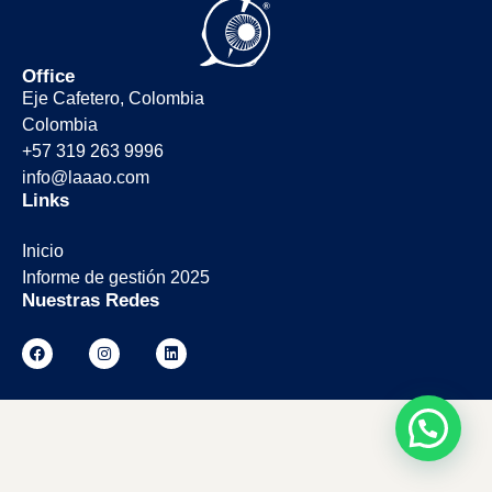
Office
Eje Cafetero, Colombia
Colombia
+57 319 263 9996
info@laaao.com
Links
Inicio
Informe de gestión 2025
Nuestras Redes