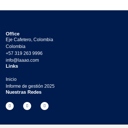
Office
Eje Cafetero, Colombia
Colombia
+57 319 263 9996
info@laaao.com
Links
Inicio
Informe de gestión 2025
Nuestras Redes