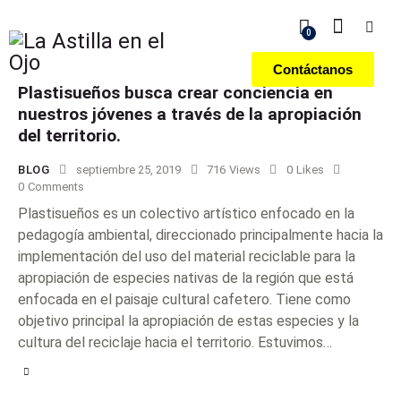
0
Contáctanos
Plastisueños busca crear conciencia en
nuestros jóvenes a través de la apropiación
del territorio.
BLOG
septiembre 25, 2019
716
Views
0
Likes
0
Comments
Plastisueños es un colectivo artístico enfocado en la
pedagogía ambiental, direccionado principalmente hacia la
implementación del uso del material reciclable para la
apropiación de especies nativas de la región que está
enfocada en el paisaje cultural cafetero. Tiene como
objetivo principal la apropiación de estas especies y la
cultura del reciclaje hacia el territorio. Estuvimos…