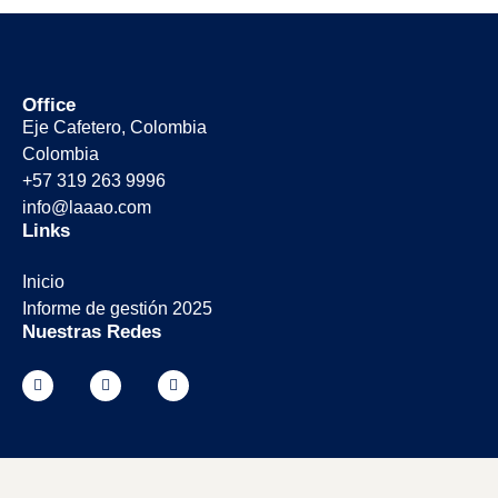
Office
Eje Cafetero, Colombia
Colombia
+57 319 263 9996
info@laaao.com
Links
Inicio
Informe de gestión 2025
Nuestras Redes