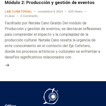
Módulo 2: Producción y gestión de eventos
LAB CURATORIAL
noviembre 9, 2024
639
Views
0
Likes
0
Comments
Facilitado por Natalia Cano Giraldo Del módulo de
Producción y gestión de eventos, se destacan reflexiones
para comprender el impacto y la complejidad de la
producción cultural. Natalia Cano resalta la urgencia de
este conocimiento en el contexto del Eje Cafetero,
donde los procesos artísticos y culturales se enfrentan a
desafíos significativos relacionados con…