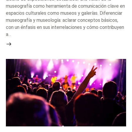
museografía como herramienta de comunicación clave en
espacios culturales como museos y galerías. Diferenciar
museografía y museología: aclarar conceptos básicos,
con un énfasis en sus interrelaciones y cómo contribuyen
a…