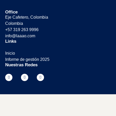
Office
Eje Cafetero, Colombia
Colombia
+57 319 263 9996
info@laaao.com
Links
Inicio
Informe de gestión 2025
Nuestras Redes