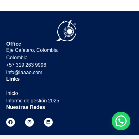
Office
Eje Cafetero, Colombia
Colombia
+57 319 263 9996
info@laaao.com
Links
Inicio
Informe de gestión 2025
Nuestras Redes