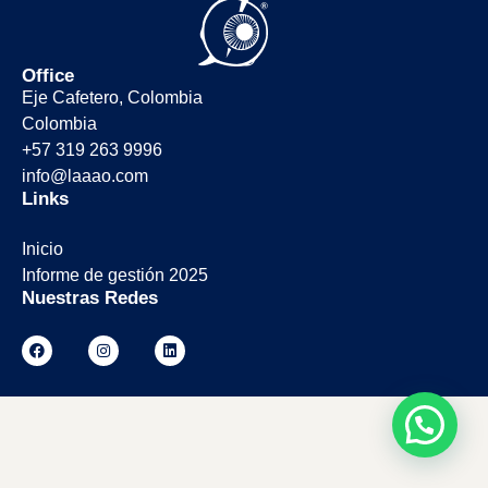
Office
Eje Cafetero, Colombia
Colombia
+57 319 263 9996
info@laaao.com
Links
Inicio
Informe de gestión 2025
Nuestras Redes