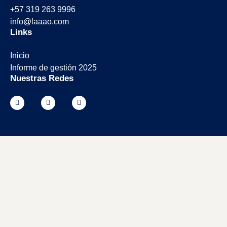
+57 319 263 9996
info@laaao.com
Links
Inicio
Informe de gestión 2025
Nuestras Redes