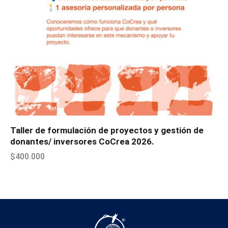
Taller de formulación de proyectos y gestión de
donantes/ inversores CoCrea 2026.
$
400.000