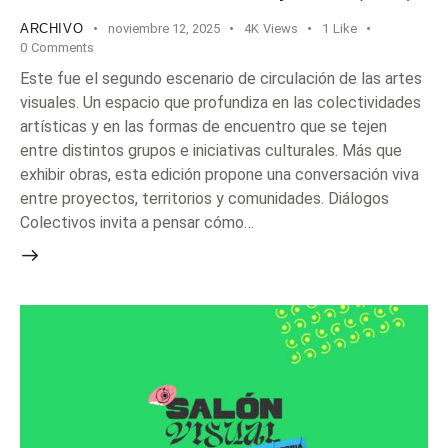
ARCHIVO
noviembre 12, 2025
4K
Views
1
Like
0
Comments
Este fue el segundo escenario de circulación de las artes
visuales. Un espacio que profundiza en las colectividades
artísticas y en las formas de encuentro que se tejen
entre distintos grupos e iniciativas culturales. Más que
exhibir obras, esta edición propone una conversación viva
entre proyectos, territorios y comunidades. Diálogos
Colectivos invita a pensar cómo…