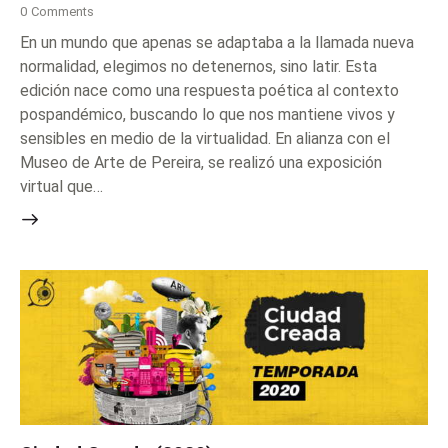
0
Comments
En un mundo que apenas se adaptaba a la llamada nueva
normalidad, elegimos no detenernos, sino latir. Esta
edición nace como una respuesta poética al contexto
pospandémico, buscando lo que nos mantiene vivos y
sensibles en medio de la virtualidad. En alianza con el
Museo de Arte de Pereira, se realizó una exposición
virtual que…