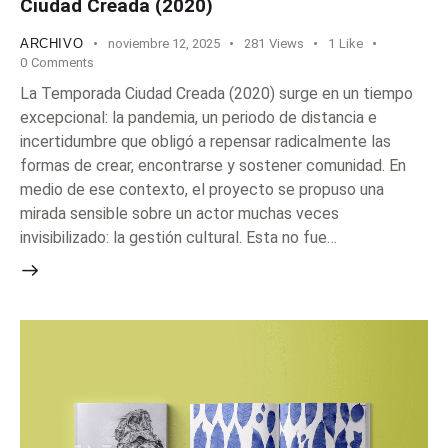
Ciudad Creada (2020)
ARCHIVO
noviembre 12, 2025
281
Views
1
Like
0
Comments
La Temporada Ciudad Creada (2020) surge en un tiempo
excepcional: la pandemia, un periodo de distancia e
incertidumbre que obligó a repensar radicalmente las
formas de crear, encontrarse y sostener comunidad. En
medio de ese contexto, el proyecto se propuso una
mirada sensible sobre un actor muchas veces
invisibilizado: la gestión cultural. Esta no fue…