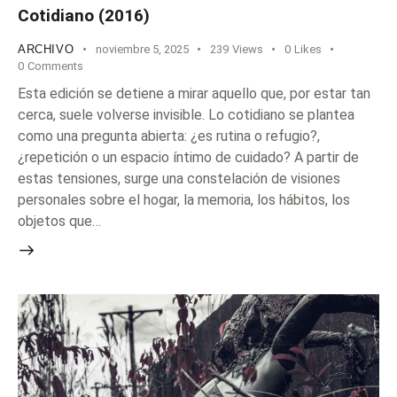
Cotidiano (2016)
ARCHIVO
noviembre 5, 2025
239
Views
0
Likes
0
Comments
Esta edición se detiene a mirar aquello que, por estar tan
cerca, suele volverse invisible. Lo cotidiano se plantea
como una pregunta abierta: ¿es rutina o refugio?,
¿repetición o un espacio íntimo de cuidado? A partir de
estas tensiones, surge una constelación de visiones
personales sobre el hogar, la memoria, los hábitos, los
objetos que…