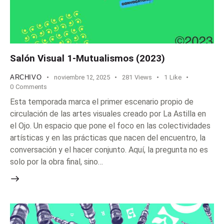
Salón Visual 1-Mutualismos (2023)
ARCHIVO
noviembre 12, 2025
281
Views
1
Like
0
Comments
Esta temporada marca el primer escenario propio de
circulación de las artes visuales creado por La Astilla en
el Ojo. Un espacio que pone el foco en las colectividades
artísticas y en las prácticas que nacen del encuentro, la
conversación y el hacer conjunto. Aquí, la pregunta no es
solo por la obra final, sino…