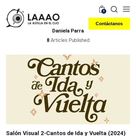
0
Contáctanos
Daniela Parra
8
Articles Published
Salón Visual 2-Cantos de Ida y Vuelta (2024)