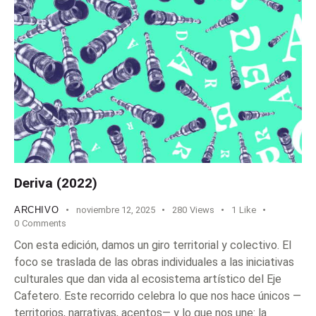
Deriva (2022)
ARCHIVO
noviembre 12, 2025
280
Views
1
Like
0
Comments
Con esta edición, damos un giro territorial y colectivo. El
foco se traslada de las obras individuales a las iniciativas
culturales que dan vida al ecosistema artístico del Eje
Cafetero. Este recorrido celebra lo que nos hace únicos —
territorios, narrativas, acentos— y lo que nos une: la