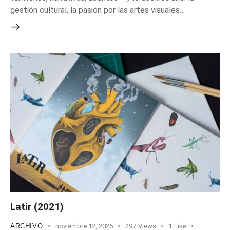
gestión cultural, la pasión por las artes visuales…
Latir (2021)
ARCHIVO
noviembre 12, 2025
297
Views
1
Like